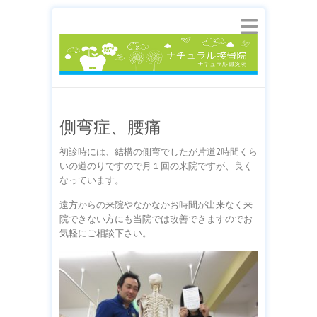
側弯症、腰痛
初診時には、結構の側弯でしたが片道2時間くら
いの道のりですので月１回の来院ですが、良く
なっています。
遠方からの来院やなかなかお時間が出来なく来
院できない方にも当院では改善できますのでお
気軽にご相談下さい。