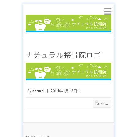
ナチュラル接骨院ロゴ
By
natural
|
2014年4月18日
|
Next →