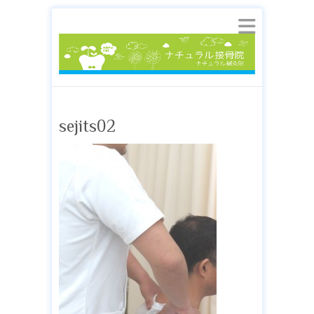
sejits02